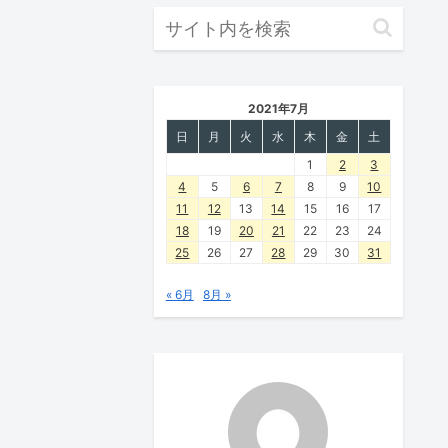
2021年7月
日
月
火
水
木
金
土
1
2
3
4
5
6
7
8
9
10
11
12
13
14
15
16
17
18
19
20
21
22
23
24
25
26
27
28
29
30
31
« 6月
8月 »