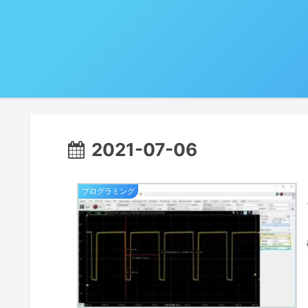
2021-07-06
プログラミング