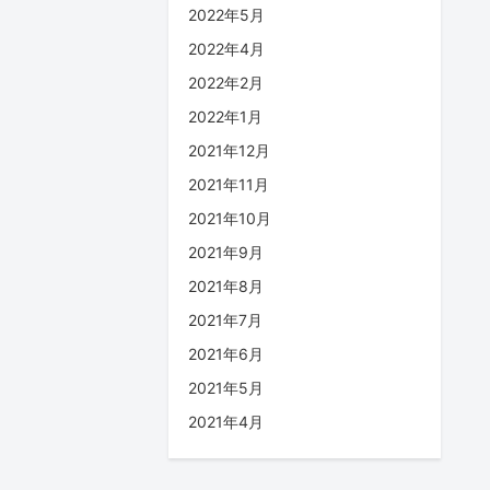
2022年5月
2022年4月
2022年2月
2022年1月
2021年12月
2021年11月
2021年10月
2021年9月
2021年8月
2021年7月
2021年6月
2021年5月
2021年4月