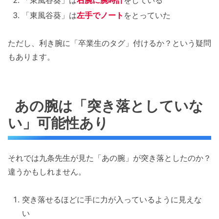
「東風谷葵」は
右腕に腕時計
をしている
「東風谷葵」は
左手でノート
をとっていた
ただし、利き腕に「卒業生のタグ」付けるか？という疑問
もあります。
あの腕は「突き落としていな
い」可能性あり
それでは九条先生が見た「あの腕」が突き落としたのか？
違うかもしれません。
突き落せるほどに手に力が入っているように見えな
い