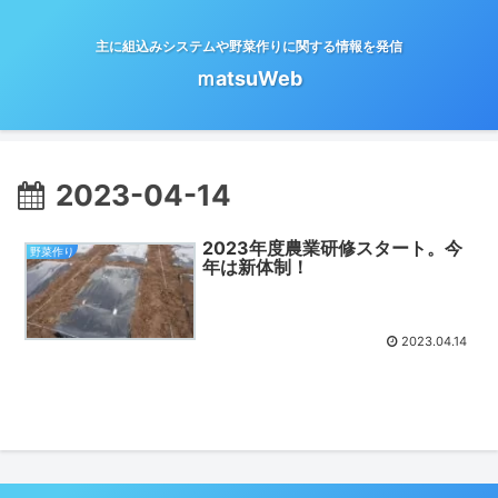
主に組込みシステムや野菜作りに関する情報を発信
ｍatsuWeb
2023-04-14
2023年度農業研修スタート。今
野菜作り
年は新体制！
2023.04.14