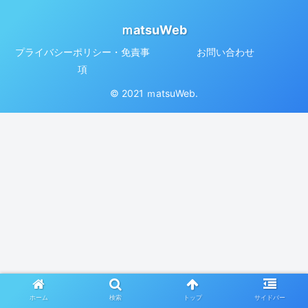
ｍatsuWeb
プライバシーポリシー・免責事
お問い合わせ
項
© 2021 ｍatsuWeb.
ホーム
検索
トップ
サイドバー