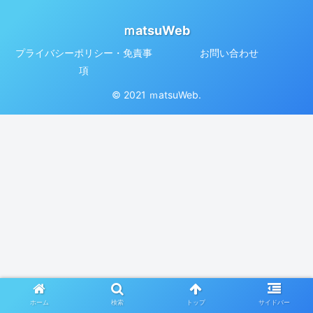
ｍatsuWeb
プライバシーポリシー・免責事
お問い合わせ
項
© 2021 ｍatsuWeb.
ホーム
検索
トップ
サイドバー