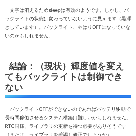
文字は消えるためsleepは有効のようです。しかし、バ
ックライトの状態は変わっていないように見えます（黒浮
きしています）。バックライト、やはりOFFになっていな
いのかもしれません。
結論：（現状）輝度値を変え
てもバックライトは制御でき
ない
バックライトOFFができないのであればバッテリ駆動で
長時間稼働させるシステム構築は難しいかもしれません。
RTC同様、ライブラリの更新を待つ必要がありそうです
（または、ライブラリを確認し修正でしょうか）。