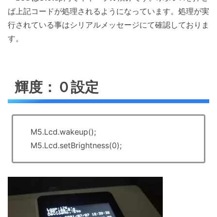
ば上記コードが処理されるようになっています。処理が実
行されている事はシリアルメッセージにて確認しておりま
す。
輝度：０設定
M5.Lcd.wakeup();
M5.Lcd.setBrightness(0);